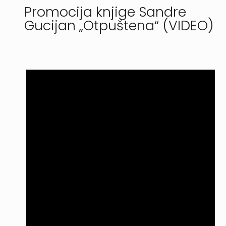
Promocija knjige Sandre
Gucijan „Otpuštena“ (VIDEO)