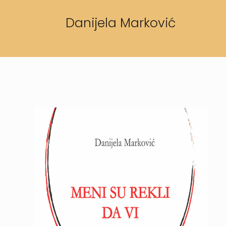
Danijela Marković