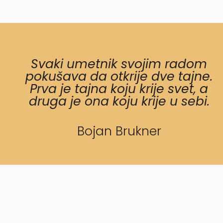
Svaki umetnik svojim radom
pokušava da otkrije dve tajne.
Prva je tajna koju krije svet, a
druga je ona koju krije u sebi.
Bojan Brukner